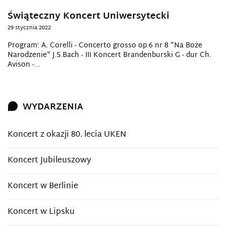
Świąteczny Koncert Uniwersytecki
29 stycznia 2022
Program: A. Corelli - Concerto grosso op.6 nr 8 "Na Boże
Narodzenie" J.S.Bach - III Koncert Brandenburski G - dur Ch.
Avison -...
WYDARZENIA
Koncert z okazji 80. lecia UKEN
Koncert Jubileuszowy
Koncert w Berlinie
Koncert w Lipsku