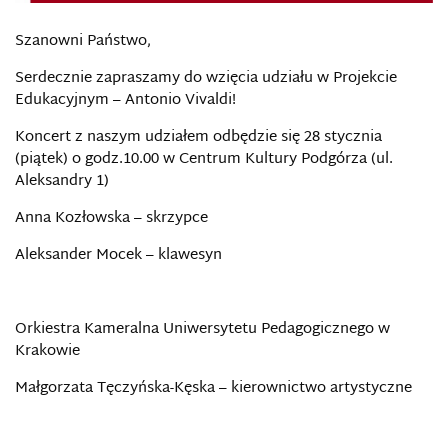
Szanowni Państwo,
Serdecznie zapraszamy do wzięcia udziału w Projekcie
Edukacyjnym – Antonio Vivaldi!
Koncert z naszym udziałem odbędzie się 28 stycznia
(piątek) o godz.10.00 w Centrum Kultury Podgórza (ul.
Aleksandry 1)
Anna Kozłowska – skrzypce
Aleksander Mocek – klawesyn
Orkiestra Kameralna Uniwersytetu Pedagogicznego w
Krakowie
Małgorzata Tęczyńska-Kęska – kierownictwo artystyczne